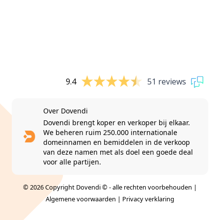
9.4
51 reviews
Over Dovendi
Dovendi brengt koper en verkoper bij elkaar.
We beheren ruim 250.000 internationale
domeinnamen en bemiddelen in de verkoop
van deze namen met als doel een goede deal
voor alle partijen.
© 2026 Copyright Dovendi © - alle rechten voorbehouden |
Algemene voorwaarden
|
Privacy verklaring