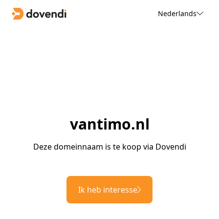
Nederlands
vantimo.nl
Deze domeinnaam is te koop via Dovendi
Ik heb interesse